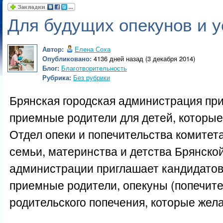
Для будущих опекунов и 
Автор:
Елена Соха
Опубликовано:
4136 дней назад (3 декабря 2014)
Блог:
Благотворительность
Рубрика:
Без рубрики
Брянская городская администрация при
приемные родители для детей, которые 
Отдел опеки и попечительства комитет
семьи, материнства и детства Брянско
администрации приглашает кандидатов
приемные родители, опекуны (попечите
родительского попечения, которые жела