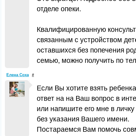
отделе опеки.
Квалифицированную консульт
связанным с устройством дете
оставшихся без попечения род
семью, можно получить по те
Елена Соха
#
Если Вы хотите взять ребенк
ответ на на Ваш вопрос в инте
или напишите его мне в личку 
без указания Вашего имени.
Постараемся Вам помочь сов