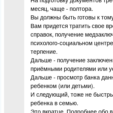
месяц, чаще - полтора.
Вы должны быть готовы к тому
Вам придется тратить свое в
справок, получение медзаклю
психолого-социальном центре
терпение.
Дальше - получение заключен
приёмными родителями или у
Дальше - просмотр банка дан
ребенком (или детьми).
И следующий, тоже не быстрый
ребенка в семью.
Это вкратце. Подробнее обо 