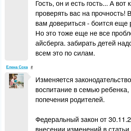
Гость, он и есть гость... А вот
проверять вас на прочность! 
вам довериться - боится еще
Но это тоже еще не все пробл
айсберга. забирать детей надо
всем это по силам.
Елена Соха
#
Изменяется законодательство
воспитание в семью ребенка,
попечения родителей.
Федеральный закон от 30.11.
внесении изменений в статьи