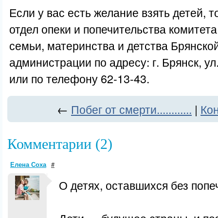
Если у вас есть желание взять детей, т
отдел опеки и попечительства комитет
семьи, материнства и детства Брянско
администрации по адресу: г. Брянск, ул
или по телефону 62-13-43.
←
Побег от смерти............
|
Кон
Комментарии (2)
Елена Соха
#
О детях, оставшихся без попе