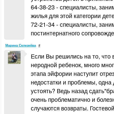
64-38-23 - специалисты, зан
жилья для этой категории дете
72-21-34 - специалисты, зан
постинтернатного сопровожде
Марина Селезнёва
#
Если Вы решились на то, что 
неродной ребенок, много мног
этапа эйфории наступит отрез
недостатки и проблемы, одна
устоять? Ведь назад сдать"бр
очень проблематично и болезн
случаются возвраты. Гостевой