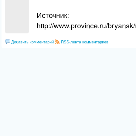
Источник:
http://www.province.ru/bryansk
Добавить комментарий
RSS-лента комментариев