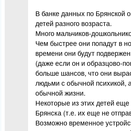
В банке данных по Брянской о
детей разного возраста.
Много мальчиков-дошкольнико
Чем быстрее они попадут в н
времени они будут подвержен
(даже если он и образцово-по
больше шансов, что они выра
людьми с обычной психикой, 
обычной жизни.
Некоторые из этих детей еще
Брянска (т.е. их еще не отпра
Возможно временное устройст