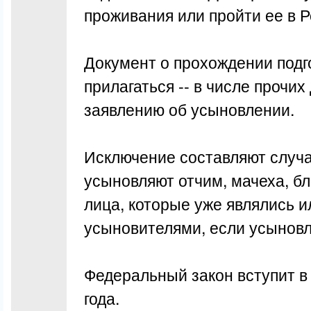
проживания или пройти ее в 
Документ о прохождении подг
прилагаться -- в числе прочих 
заявлению об усыновлении.
Исключение составляют случа
усыновляют отчим, мачеха, бл
лица, которые уже являлись и
усыновителями, если усыновл
Федеральный закон вступит в 
года.