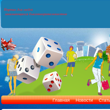
Главная
Новости
Стат