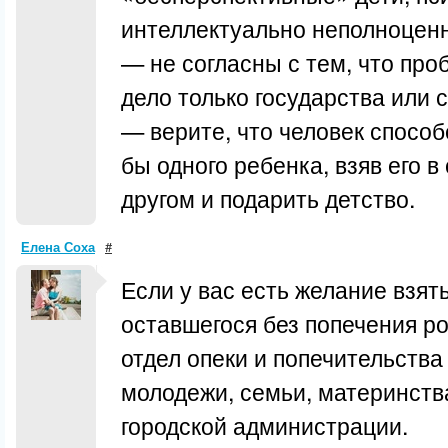
интеллектуально неполноцен
— не согласны с тем, что про
дело только государства или 
— верите, что человек способ
бы одного ребенка, взяв его 
другом и подарить детство.
Елена Соха
#
Если у вас есть желание взят
оставшегося без попечения р
отдел опеки и попечительства
молодежи, семьи, материнств
городской администрации.