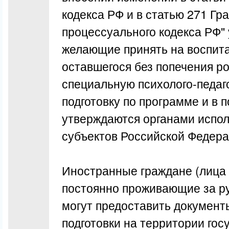
кодекса РФ и в статью 271 Гр
процессуального кодекса РФ" 
желающие принять на воспита
оставшегося без попечения р
специальную психолого-педаг
подготовку по программе и в 
утверждаются органами испол
субъектов Российской Федера
Иностранные граждане (лица 
постоянно проживающие за р
могут предоставить документ
подготовки на территории гос