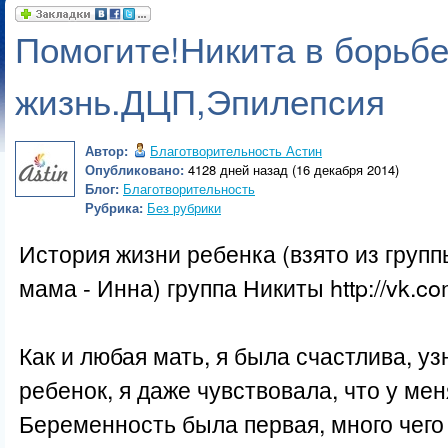
Помогите!Никита в борьбе
жизнь.ДЦП,Эпилепсия
Автор:
Благотворительность Астин
Опубликовано:
4128 дней назад (16 декабря 2014)
Блог:
Благотворительность
Рубрика:
Без рубрики
История жизни ребенка (взято из групп
мама - Инна) группа Никиты http://vk.c
Как и любая мать, я была счастлива, уз
ребенок, я даже чувствовала, что у ме
Беременность была первая, много чего