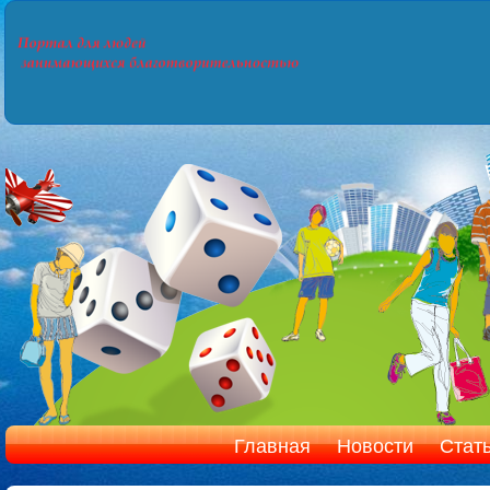
Главная
Новости
Стат