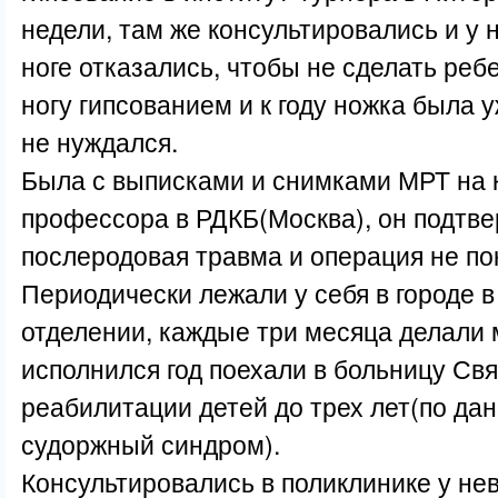
недели, там же консультировались и у 
ноге отказались, чтобы не сделать ре
ногу гипсованием и к году ножка была 
не нуждался.
Была с выписками и снимками МРТ на 
профессора в РДКБ(Москва), он подтвер
послеродовая травма и операция не по
Периодически лежали у себя в городе 
отделении, каждые три месяца делали 
исполнился год поехали в больницу Свя
реабилитации детей до трех лет(по д
судоржный синдром).
Консультировались в поликлинике у нев