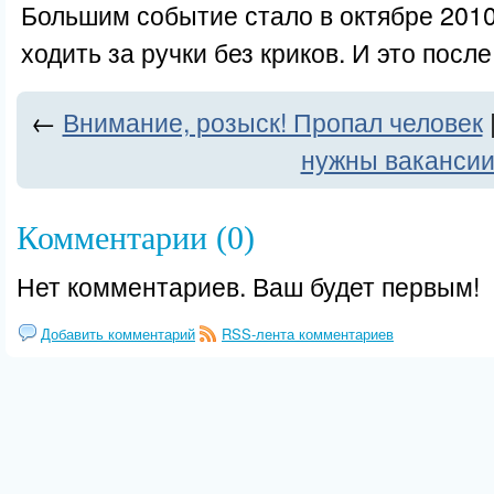
Большим событие стало в октябре 2010 
ходить за ручки без криков. И это после
←
Внимание, розыск! Пропал человек
нужны ваканси
Комментарии (0)
Нет комментариев. Ваш будет первым!
Добавить комментарий
RSS-лента комментариев