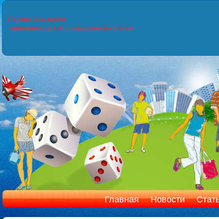
Главная
Новости
Стат