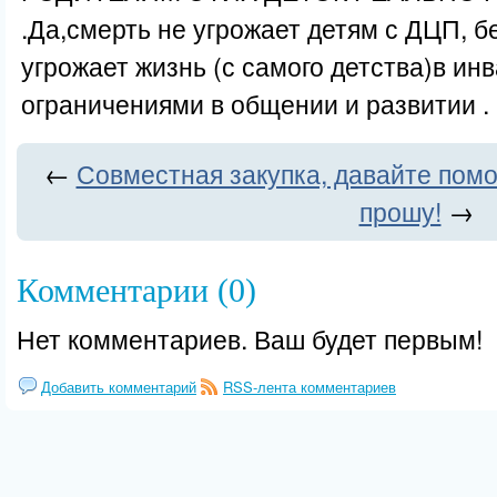
.Да,смерть не угрожает детям с ДЦП, 
угрожает жизнь (с самого детства)в ин
ограничениями в общении и развитии .
←
Совместная закупка, давайте пом
прошу!
→
Комментарии (0)
Нет комментариев. Ваш будет первым!
Добавить комментарий
RSS-лента комментариев