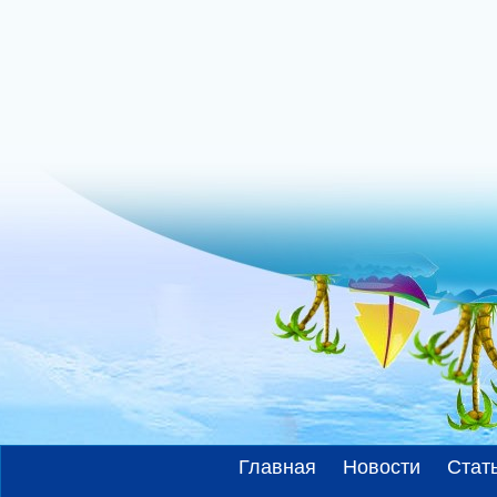
Главная
Новости
Стат