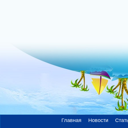
Главная
Новости
Стат