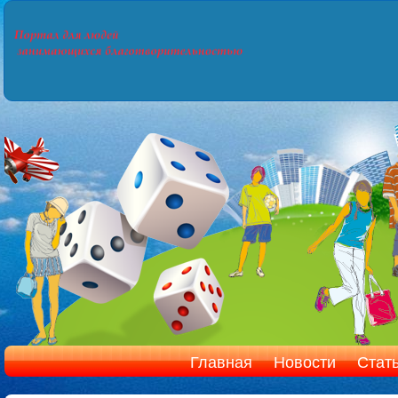
Главная
Новости
Стат