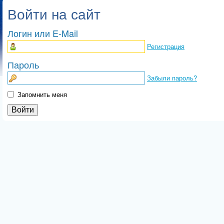
Войти на сайт
Логин или E-Mail
Регистрация
Пароль
Забыли пароль?
Запомнить меня