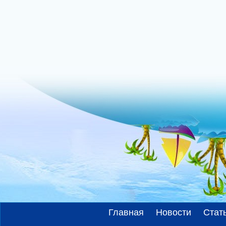
Главная
Новости
Стат