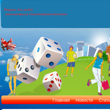
Главная
Новости
Стат