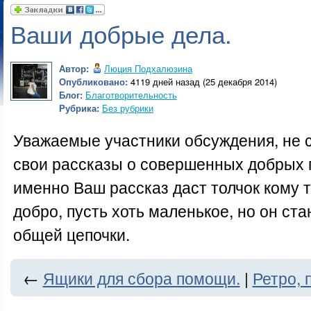
Ваши добрые дела.
Автор:
Люция Подхалюзина
Опубликовано:
4119 дней назад (25 декабря 2014)
Блог:
Благотворительность
Рубрика:
Без рубрики
Уважаемые участники обсуждения, не с
свои рассказы о совершенных добрых 
именно Ваш рассказ даст толчок кому т
добро, пусть хоть маленькое, но он с
общей цепочки.
←
Ящики для сбора помощи.
|
Ретро, 