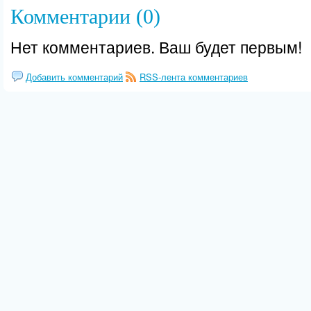
Комментарии (0)
Нет комментариев. Ваш будет первым!
Добавить комментарий
RSS-лента комментариев